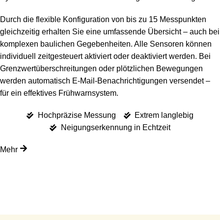
Durch die flexible Konfiguration von bis zu 15 Messpunkten
gleichzeitig erhalten Sie eine umfassende Übersicht – auch bei
komplexen baulichen Gegebenheiten. Alle Sensoren können
individuell zeitgesteuert aktiviert oder deaktiviert werden. Bei
Grenzwertüberschreitungen oder plötzlichen Bewegungen
werden automatisch E-Mail-Benachrichtigungen versendet –
für ein effektives Frühwarnsystem.
Hochpräzise Messung
Extrem langlebig
Neigungserkennung in Echtzeit
Mehr