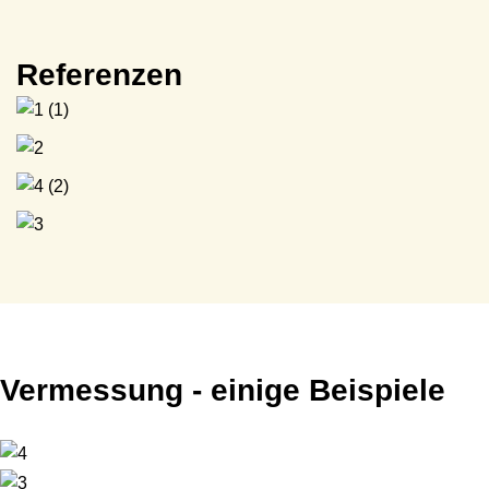
Referenzen
Vermessung - einige Beispiele