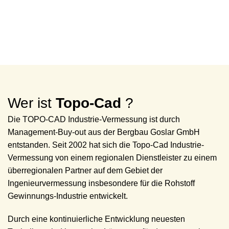
Vermessungsleistungen
Mehr
Wer ist
Topo-Cad
?
Die TOPO-CAD Industrie-Vermessung ist durch
Management-Buy-out aus der Bergbau Goslar GmbH
entstanden. Seit 2002 hat sich die Topo-Cad Industrie-
Vermessung von einem regionalen Dienstleister zu einem
überregionalen Partner auf dem Gebiet der
Ingenieurvermessung insbesondere für die Rohstoff
Gewinnungs-Industrie entwickelt.
Durch eine kontinuierliche Entwicklung neuesten