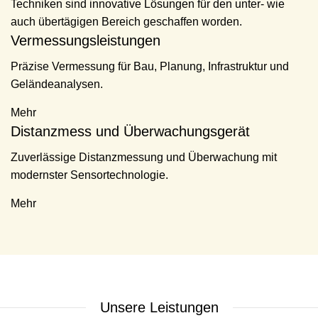
Techniken sind innovative Lösungen für den unter- wie
auch übertägigen Bereich geschaffen worden.
Vermessungsleistungen
Präzise Vermessung für Bau, Planung, Infrastruktur und
Geländeanalysen.
Mehr
Distanzmess und Überwachungsgerät
Zuverlässige Distanzmessung und Überwachung mit
modernster Sensortechnologie.
Mehr
Unsere Leistungen