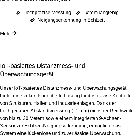
Hochpräzise Messung
Extrem langlebig
Neigungserkennung in Echtzeit
Mehr
IoT-basiertes Distanzmess- und
Überwachungsgerät
Unser IoT-basiertes Distanzmess- und Überwachungsgerät
bietet eine zukunftsorientierte Lösung für die präzise Kontrolle
von Strukturen, Hallen und Industrieanlagen. Dank der
hochgenauen Abstandsmessung (±1 mm) mit einer Reichweite
von bis zu 20 Metern sowie einem integrierten 9-Achsen-
Sensor zur Echtzeit-Neigungserkennung, ermöglicht das
System eine lückenlose und zuverlässige Überwachung.