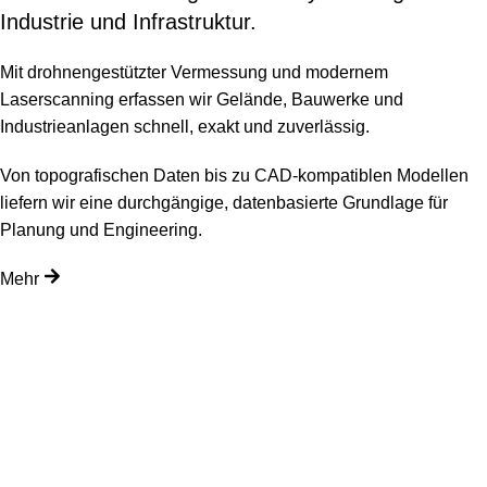
Industrie und Infrastruktur.
Mit drohnen­gestützter Vermessung und modernem
Laserscanning erfassen wir Gelände, Bauwerke und
Industrieanlagen schnell, exakt und zuverlässig.
Von topografischen Daten bis zu CAD-kompatiblen Modellen
liefern wir eine durchgängige, datenbasierte Grundlage für
Planung und Engineering.
Mehr