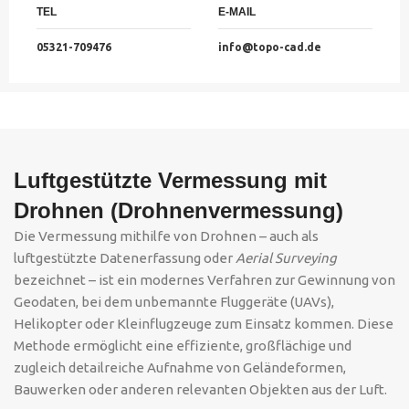
TEL
E-MAIL
05321-709476
info@topo-cad.de
Luftgestützte Vermessung mit
Drohnen (Drohnenvermessung)
Die Vermessung mithilfe von Drohnen – auch als
luftgestützte Datenerfassung oder
Aerial Surveying
bezeichnet – ist ein modernes Verfahren zur Gewinnung von
Geodaten, bei dem unbemannte Fluggeräte (UAVs),
Helikopter oder Kleinflugzeuge zum Einsatz kommen. Diese
Methode ermöglicht eine effiziente, großflächige und
zugleich detailreiche Aufnahme von Geländeformen,
Bauwerken oder anderen relevanten Objekten aus der Luft.