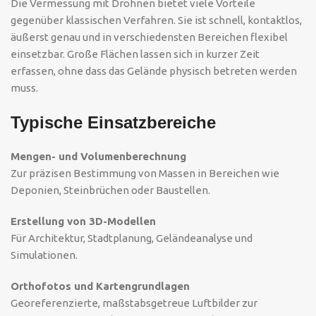
Die Vermessung mit Drohnen bietet viele Vorteile
gegenüber klassischen Verfahren. Sie ist schnell, kontaktlos,
äußerst genau und in verschiedensten Bereichen flexibel
einsetzbar. Große Flächen lassen sich in kurzer Zeit
erfassen, ohne dass das Gelände physisch betreten werden
muss.
Typische Einsatzbereiche
Mengen- und Volumenberechnung
Zur präzisen Bestimmung von Massen in Bereichen wie
Deponien, Steinbrüchen oder Baustellen.
Erstellung von 3D-Modellen
Für Architektur, Stadtplanung, Geländeanalyse und
Simulationen.
Orthofotos und Kartengrundlagen
Georeferenzierte, maßstabsgetreue Luftbilder zur