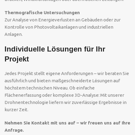
Thermografische Untersuchungen
Zur Analyse von Energieverlusten an Gebäuden oder zur
Kontrolle von Photovoltaikanlagen und industriellen
Anlagen.
Individuelle Lösungen für Ihr
Projekt
Jedes Projekt stellt eigene Anforderungen – wir beraten Sie
ausführlich und bieten maßgeschneiderte Lösungen auf
höchstem technischen Niveau. Ob einfache
Flächenerfassung oder komplexe 3D-Analyse: Mit unserer
Drohnentechnologie liefern wir zuverlässige Ergebnisse in
kurzer Zeit.
Nehmen Sie Kontakt mit uns auf – wir freuen uns auf Ihre
Anfrage.