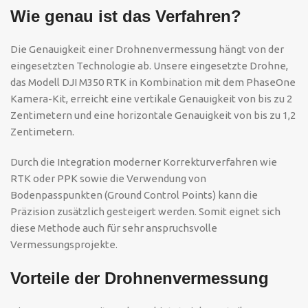
Wie genau ist das Verfahren?
Die Genauigkeit einer Drohnenvermessung hängt von der
eingesetzten Technologie ab. Unsere eingesetzte Drohne,
das Modell DJI M350 RTK in Kombination mit dem PhaseOne
Kamera-Kit, erreicht eine vertikale Genauigkeit von bis zu 2
Zentimetern und eine horizontale Genauigkeit von bis zu 1,2
Zentimetern.
Durch die Integration moderner Korrekturverfahren wie
RTK oder PPK sowie die Verwendung von
Bodenpasspunkten (Ground Control Points) kann die
Präzision zusätzlich gesteigert werden. Somit eignet sich
diese Methode auch für sehr anspruchsvolle
Vermessungsprojekte.
Vorteile der Drohnenvermessung