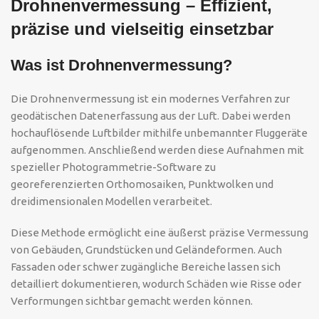
Drohnenvermessung – Effizient,
präzise und vielseitig einsetzbar
Was ist Drohnenvermessung?
Die Drohnenvermessung ist ein modernes Verfahren zur
geodätischen Datenerfassung aus der Luft. Dabei werden
hochauflösende Luftbilder mithilfe unbemannter Fluggeräte
aufgenommen. Anschließend werden diese Aufnahmen mit
spezieller Photogrammetrie-Software zu
georeferenzierten Orthomosaiken, Punktwolken und
dreidimensionalen Modellen verarbeitet.
Diese Methode ermöglicht eine äußerst präzise Vermessung
von Gebäuden, Grundstücken und Geländeformen. Auch
Fassaden oder schwer zugängliche Bereiche lassen sich
detailliert dokumentieren, wodurch Schäden wie Risse oder
Verformungen sichtbar gemacht werden können.