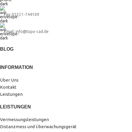
Fax: 05321-744109
Email: info@topo-cad.de
BLOG
INFORMATION
Über Uns
Kontakt
Leistungen
LEISTUNGEN
Vermessungsleistungen
Distanzmess und Überwachungsgerät