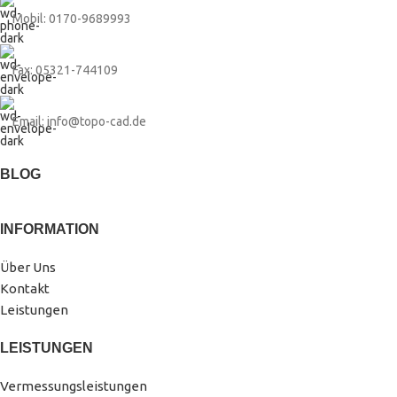
Mobil: 0170-9689993
Fax: 05321-744109
Email: info@topo-cad.de
BLOG
INFORMATION
Über Uns
Kontakt
Leistungen
LEISTUNGEN
Vermessungsleistungen