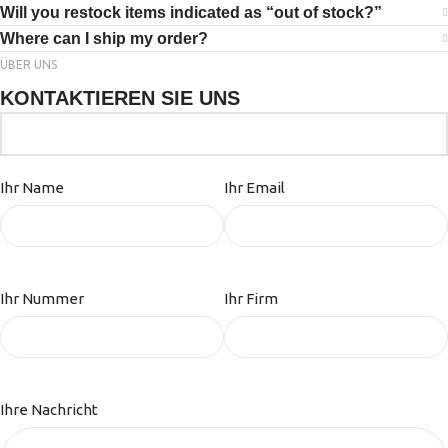
Will you restock items indicated as “out of stock?”
Where can I ship my order?
ÜBER UNS
KONTAKTIEREN SIE UNS
Ihr Name
Ihr Email
Ihr Nummer
Ihr Firm
Ihre Nachricht